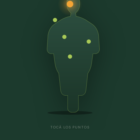
TOCÁ LOS PUNTOS