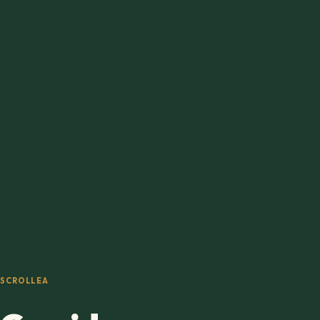
SCROLLEA