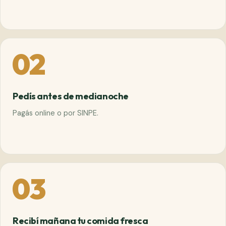
02
Pedís antes de medianoche
Pagás online o por SINPE.
03
Recibí mañana tu comida fresca